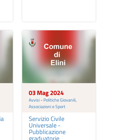
03 Mag 2024
Avvisi
-
Politiche Giovanili,
Associazioni e Sport
ia
Servizio Civile
Universale -
Pubblicazione
graduatorie