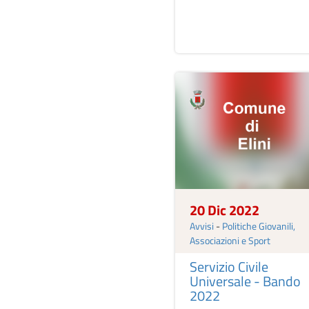
20 Dic 2022
Avvisi
-
Politiche Giovanili,
Associazioni e Sport
Servizio Civile
Universale - Bando
2022