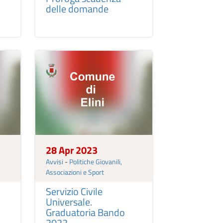
delle domande
28 Apr 2023
Avvisi
-
Politiche Giovanili,
Associazioni e Sport
Servizio Civile
Universale.
Graduatoria Bando
2022