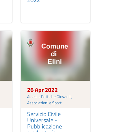
26 Apr 2022
Avvisi
-
Politiche Giovanili,
Associazioni e Sport
Servizio Civile
Universale -
Pubblicazione