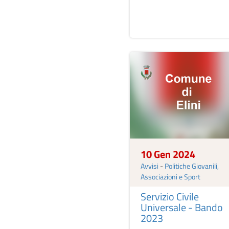
10 Gen 2024
Avvisi
-
Politiche Giovanili,
Associazioni e Sport
Servizio Civile
Universale - Bando
2023