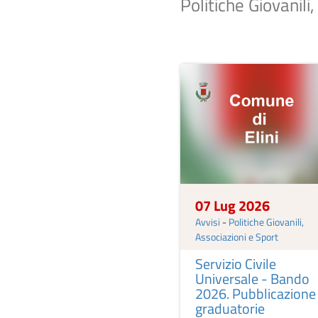
Politiche Giovanili
07 Lug 2026
Avvisi
-
Politiche Giovanili,
Associazioni e Sport
Servizio Civile
Universale - Bando
2026. Pubblicazione
graduatorie