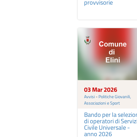
provvisorie
03 Mar 2026
Avvisi
-
Politiche Giovanili,
Associazioni e Sport
Bando per la selezio
di operatori di Serviz
Civile Universale -
anno 2026