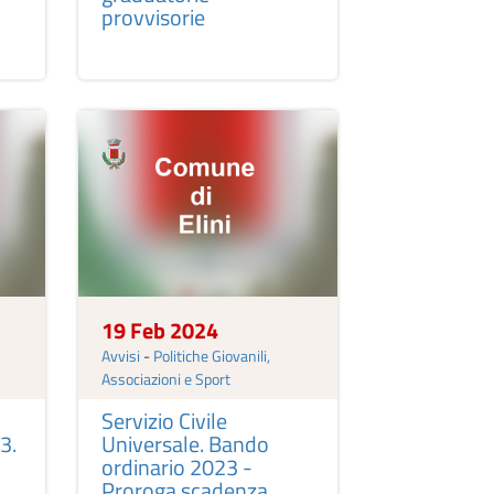
provvisorie
19 Feb 2024
Avvisi
-
Politiche Giovanili,
Associazioni e Sport
Servizio Civile
3.
Universale. Bando
ordinario 2023 -
Proroga scadenza