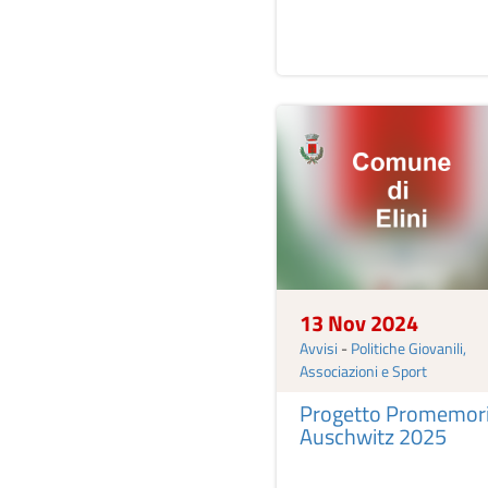
13 Nov 2024
Avvisi
-
Politiche Giovanili,
Associazioni e Sport
Progetto Promemor
Auschwitz 2025