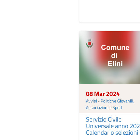
08 Mar 2024
Avvisi
-
Politiche Giovanili,
Associazioni e Sport
Servizio Civile
Universale anno 202
Calendario selezioni