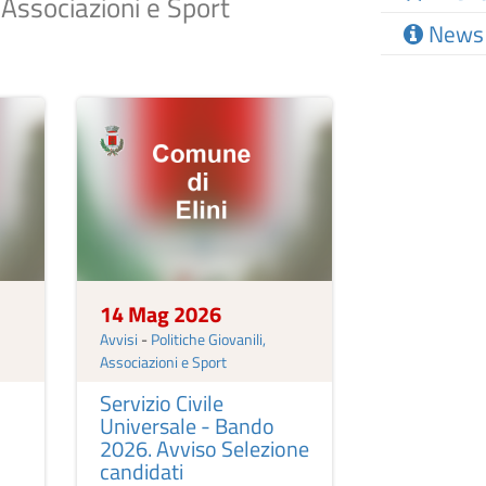
, Associazioni e Sport
News
14 Mag 2026
Avvisi
-
Politiche Giovanili,
Associazioni e Sport
Servizio Civile
Universale - Bando
2026. Avviso Selezione
candidati