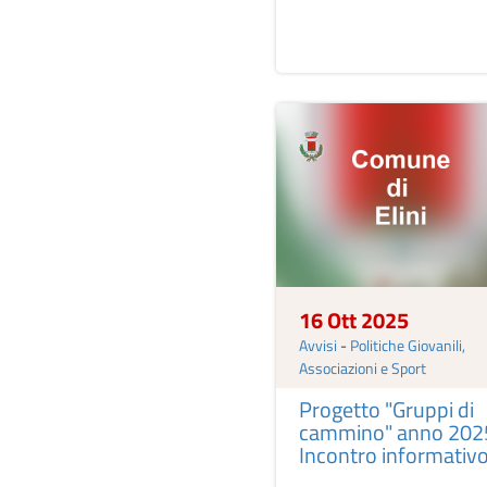
16 Ott 2025
Avvisi
-
Politiche Giovanili,
Associazioni e Sport
Progetto "Gruppi di
cammino" anno 202
Incontro informativ