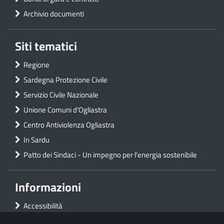
Archivio documenti
Siti tematici
Regione
Sardegna Protezione Civile
Servizio Civile Nazionale
Unione Comuni d'Ogliastra
Centro Antiviolenza Ogliastra
In Sardu
Patto dei Sindaci - Un impegno per l'energia sostenibile
Informazioni
Accessibilità
Privacy