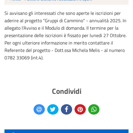
Si avvisano gli interessati che sono aperte le iscrizioni per
aderire al progetto "Gruppi di Cammino" - annualità 2025. In
allegato l'Avviso e il Modulo di domanda. Il termine per la
presentazione delle iscrizioni è fissato per lunedi 27 Ottobre.
Per ogni ulteriore informazione in merito contattare il
Referente del progetto - Dott.ssa Michela Melis - al numero
0782 33069 (int.4).
Condividi