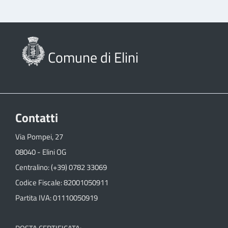
Comune di Elini
Contatti
Via Pompei, 27
08040 - Elini OG
Centralino: (+39) 0782 33069
Codice Fiscale: 82001050911
Partita IVA: 01110050919