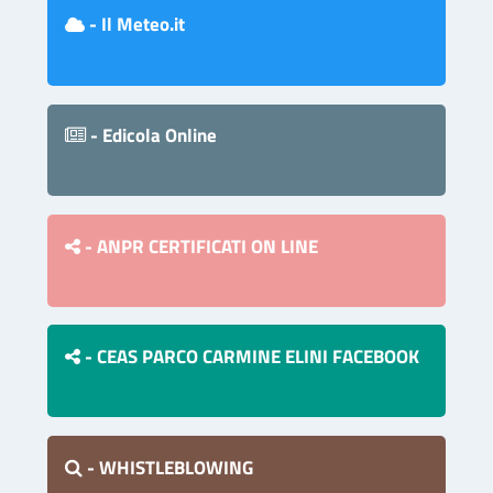
- Il Meteo.it
- Edicola Online
- ANPR CERTIFICATI ON LINE
- CEAS PARCO CARMINE ELINI FACEBOOK
- WHISTLEBLOWING