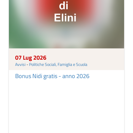
07 Lug 2026
Avvisi
-
Politiche Sociali, Famiglia e Scuola
Bonus Nidi gratis - anno 2026