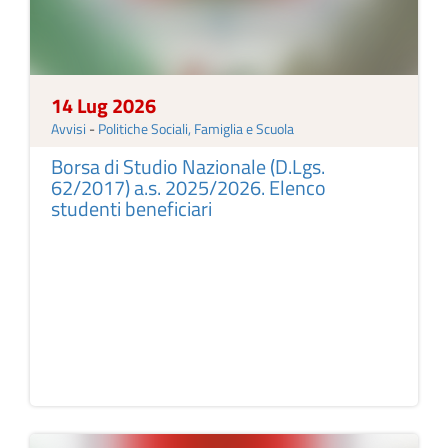
14 Lug 2026
Avvisi
-
Politiche Sociali, Famiglia e Scuola
Borsa di Studio Nazionale (D.Lgs.
62/2017) a.s. 2025/2026. Elenco
studenti beneficiari