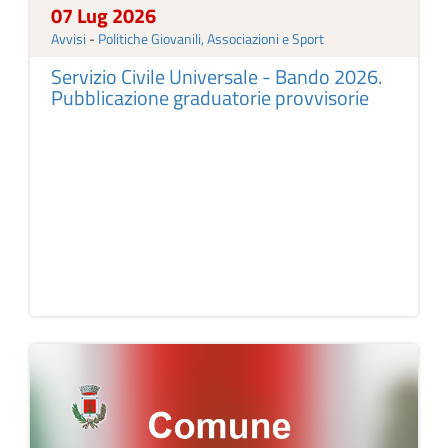
07 Lug 2026
Avvisi
-
Politiche Giovanili, Associazioni e Sport
Servizio Civile Universale - Bando 2026.
Pubblicazione graduatorie provvisorie