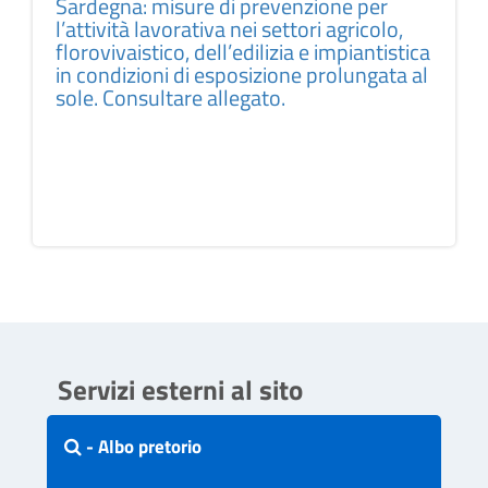
Sardegna: misure di prevenzione per
l’attività lavorativa nei settori agricolo,
florovivaistico, dell’edilizia e impiantistica
in condizioni di esposizione prolungata al
sole. Consultare allegato.
Servizi esterni al sito
- Albo pretorio