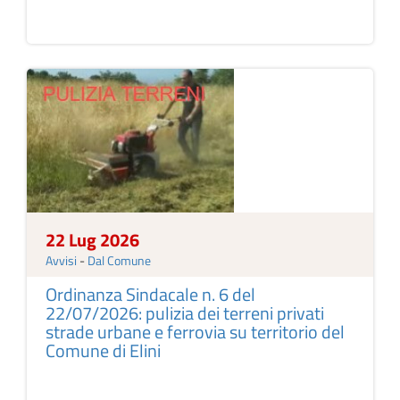
22 Lug 2026
Avvisi
-
Dal Comune
Ordinanza Sindacale n. 6 del
22/07/2026: pulizia dei terreni privati
strade urbane e ferrovia su territorio del
Comune di Elini