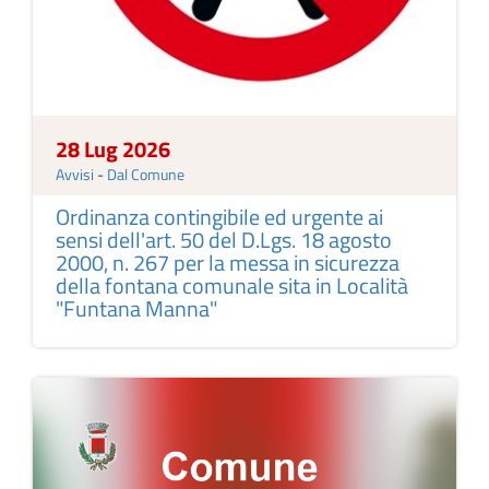
28 Lug 2026
Avvisi
-
Dal Comune
Ordinanza contingibile ed urgente ai
sensi dell'art. 50 del D.Lgs. 18 agosto
2000, n. 267 per la messa in sicurezza
della fontana comunale sita in Località
"Funtana Manna"