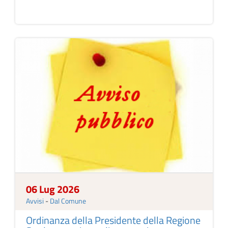
06 Lug 2026
Avvisi
-
Dal Comune
Ordinanza della Presidente della Regione