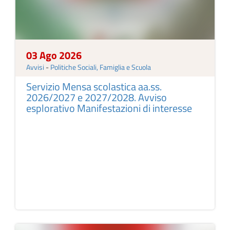
03 Ago 2026
Avvisi
-
Politiche Sociali, Famiglia e Scuola
Servizio Mensa scolastica aa.ss.
2026/2027 e 2027/2028. Avviso
esplorativo Manifestazioni di interesse