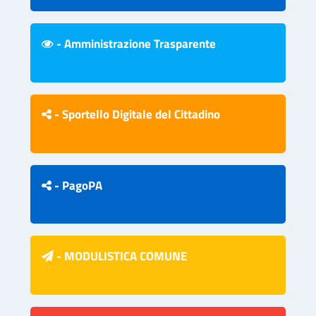
- Amministrazione Trasparente
- Sportello Digitale del Cittadino
- PagoPA
- MODULISTICA COMUNE