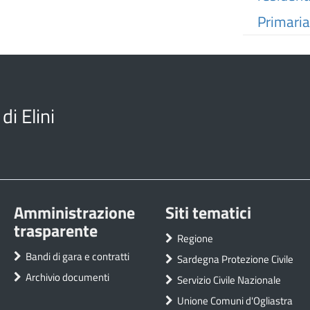
Primaria
i Elini
Amministrazione
Siti tematici
trasparente
Regione
Bandi di gara e contratti
Sardegna Protezione Civile
Archivio documenti
Servizio Civile Nazionale
Unione Comuni d'Ogliastra