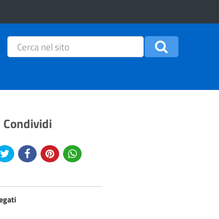
Condividi
egati