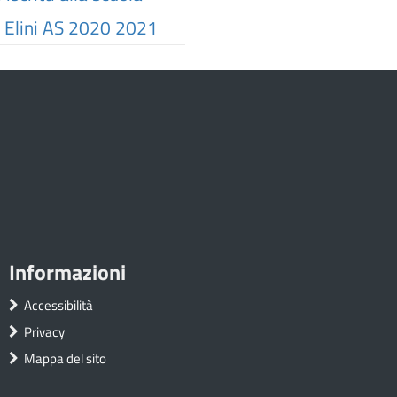
 Elini AS 2020 2021
Informazioni
Accessibilità
Privacy
Mappa del sito