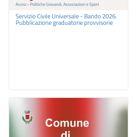
Avvisi
-
Politiche Giovanili, Associazioni e Sport
Servizio Civile Universale - Bando 2026.
Pubblicazione graduatorie provvisorie