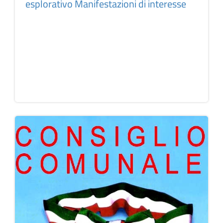
esplorativo Manifestazioni di interesse