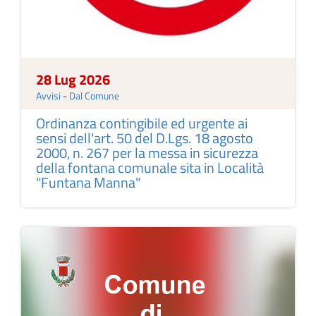
28 Lug 2026
Avvisi
-
Dal Comune
Ordinanza contingibile ed urgente ai
sensi dell'art. 50 del D.Lgs. 18 agosto
2000, n. 267 per la messa in sicurezza
della fontana comunale sita in Località
"Funtana Manna"