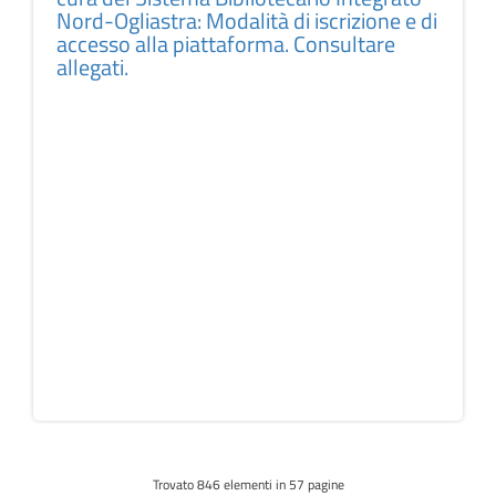
Nord-Ogliastra: Modalità di iscrizione e di
accesso alla piattaforma. Consultare
allegati.
Trovato
846
elementi in 57 pagine