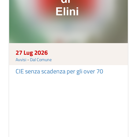
27 Lug 2026
Avvisi
-
Dal Comune
CIE senza scadenza per gli over 70