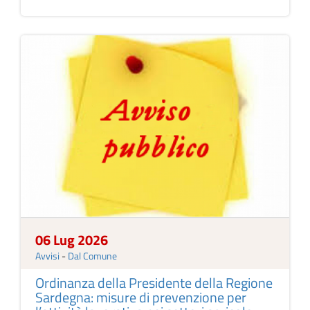
06 Lug 2026
Avvisi
-
Dal Comune
Ordinanza della Presidente della Regione
Sardegna: misure di prevenzione per