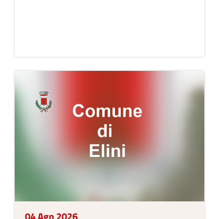
04 Ago 2026