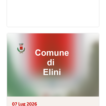
07 Lug 2026