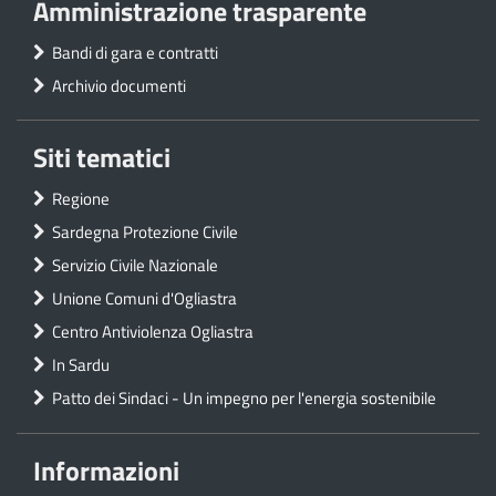
Amministrazione trasparente
Bandi di gara e contratti
Archivio documenti
Siti tematici
Regione
Sardegna Protezione Civile
Servizio Civile Nazionale
Unione Comuni d'Ogliastra
Centro Antiviolenza Ogliastra
In Sardu
Patto dei Sindaci - Un impegno per l'energia sostenibile
Informazioni