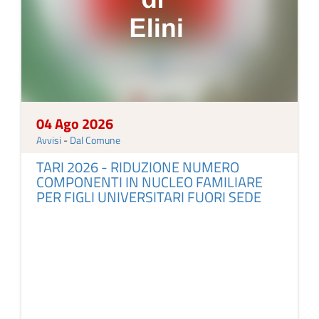
04 Ago 2026
Avvisi
-
Dal Comune
TARI 2026 - RIDUZIONE NUMERO
COMPONENTI IN NUCLEO FAMILIARE
PER FIGLI UNIVERSITARI FUORI SEDE