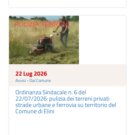
22 Lug 2026
Avvisi
-
Dal Comune
Ordinanza Sindacale n. 6 del
22/07/2026: pulizia dei terreni privati
strade urbane e ferrovia su territorio del
Comune di Elini