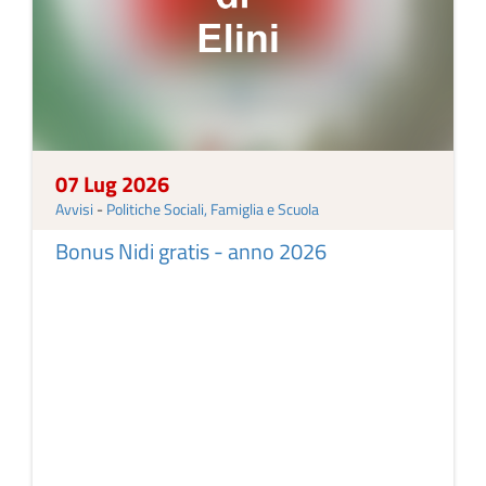
07 Lug 2026
Avvisi
-
Politiche Sociali, Famiglia e Scuola
Bonus Nidi gratis - anno 2026