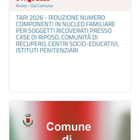
Avvisi
-
Dal Comune
TARI 2026 - RIDUZIONE NUMERO
COMPONENTI IN NUCLEO FAMILIARE
PER SOGGETTI RICOVERATI PRESSO
CASE DI RIPOSO, COMUNITÀ DI
RECUPERO, CENTRI SOCIO-EDUCATIVI,
ISTITUTI PENITENZIARI