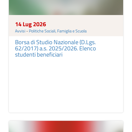
14 Lug 2026
Avvisi
-
Politiche Sociali, Famiglia e Scuola
Borsa di Studio Nazionale (D.Lgs.
62/2017) a.s. 2025/2026. Elenco
studenti beneficiari