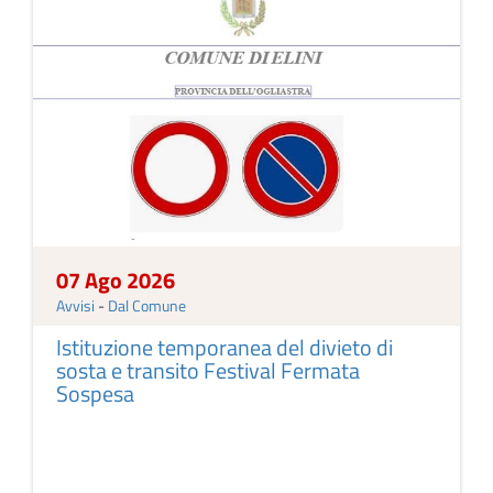
07 Ago 2026
Avvisi
-
Dal Comune
Istituzione temporanea del divieto di
sosta e transito Festival Fermata
Sospesa