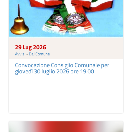
29 Lug 2026
Avvisi
-
Dal Comune
Convocazione Consiglio Comunale per
giovedì 30 luglio 2026 ore 19.00