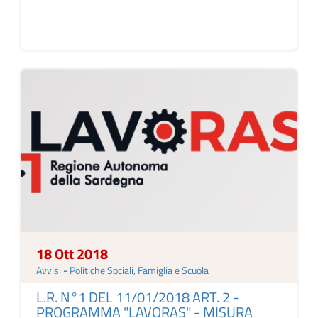
18 Ott 2018
Avvisi
-
Politiche Sociali, Famiglia e Scuola
L.R. N°1 DEL 11/01/2018 ART. 2 -
PROGRAMMA "LAVORAS" - MISURA