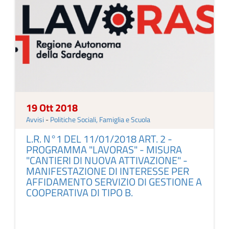
19 Ott 2018
Avvisi
-
Politiche Sociali, Famiglia e Scuola
L.R. N°1 DEL 11/01/2018 ART. 2 -
PROGRAMMA "LAVORAS" - MISURA
"CANTIERI DI NUOVA ATTIVAZIONE" -
MANIFESTAZIONE DI INTERESSE PER
AFFIDAMENTO SERVIZIO DI GESTIONE A
COOPERATIVA DI TIPO B.