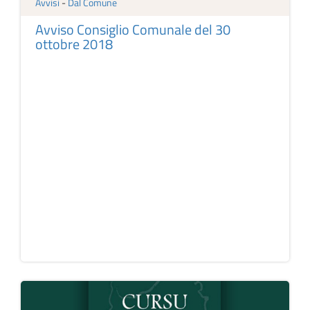
Avvisi
-
Dal Comune
Avviso Consiglio Comunale del 30
ottobre 2018