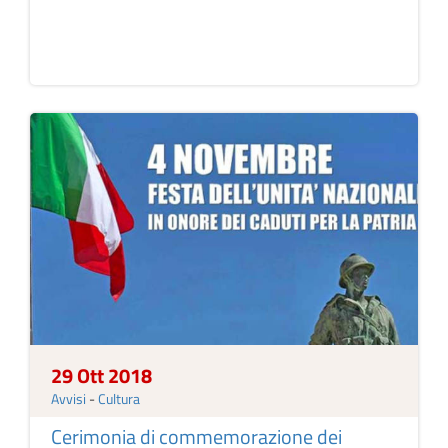
29 Ott 2018
Avvisi
-
Cultura
Cerimonia di commemorazione dei