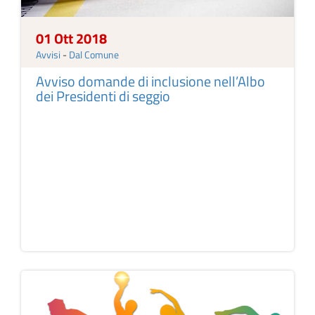
01 Ott 2018
Avvisi
-
Dal Comune
Avviso domande di inclusione nell’Albo
dei Presidenti di seggio