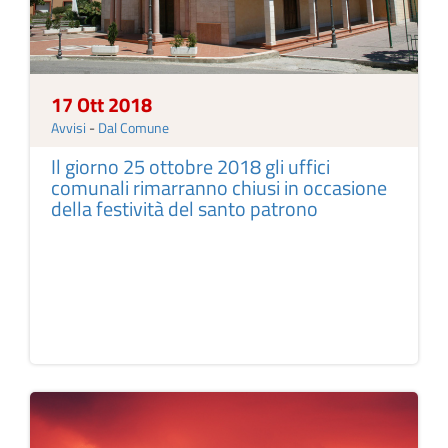
17 Ott 2018
Avvisi
-
Dal Comune
Il giorno 25 ottobre 2018 gli uffici
comunali rimarranno chiusi in occasione
della festività del santo patrono