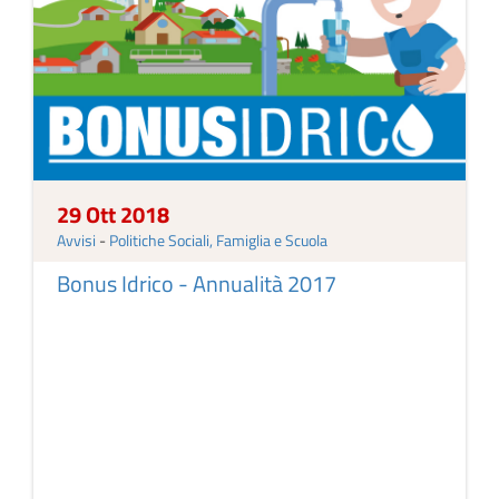
29 Ott 2018
Avvisi
-
Politiche Sociali, Famiglia e Scuola
Bonus Idrico - Annualità 2017