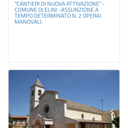
"CANTIERI DI NUOVA ATTIVAZIONE" -
COMUNE DI ELINI -ASSUNZIONE A
TEMPO DETERMINATO N. 2 OPERAI
MANOVALI.