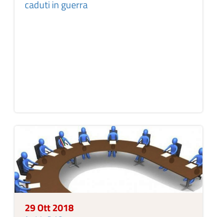
caduti in guerra
29 Ott 2018