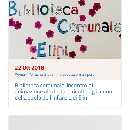
22 Ott 2018
Avvisi
-
Politiche Giovanili, Associazioni e Sport
Biblioteca comunale: incontro di
animazione alla lettura rivolto agli alunni
della suola dell'infanzia di Elini