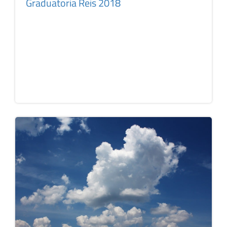
Graduatoria Reis 2018