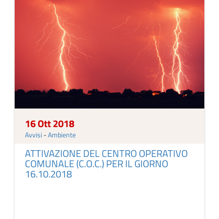
16 Ott 2018
Avvisi
-
Ambiente
ATTIVAZIONE DEL CENTRO OPERATIVO
COMUNALE (C.O.C.) PER IL GIORNO
16.10.2018