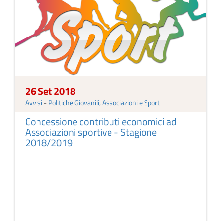
26 Set 2018
Avvisi
-
Politiche Giovanili, Associazioni e Sport
Concessione contributi economici ad
Associazioni sportive - Stagione
2018/2019