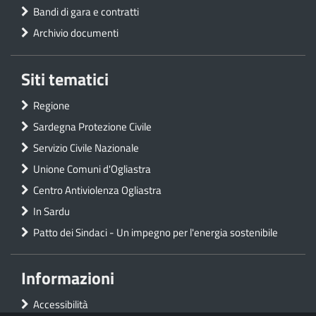
Bandi di gara e contratti
Archivio documenti
Siti tematici
Regione
Sardegna Protezione Civile
Servizio Civile Nazionale
Unione Comuni d'Ogliastra
Centro Antiviolenza Ogliastra
In Sardu
Patto dei Sindaci - Un impegno per l'energia sostenibile
Informazioni
Accessibilità