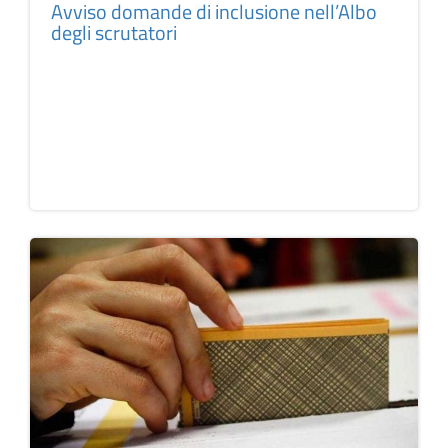
Avviso domande di inclusione nell’Albo
degli scrutatori