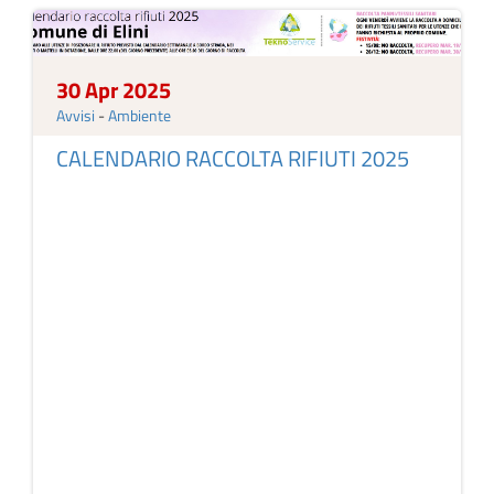
30 Apr 2025
Avvisi
-
Ambiente
CALENDARIO RACCOLTA RIFIUTI 2025