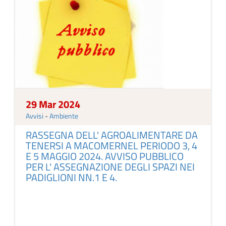
29 Mar 2024
Avvisi
-
Ambiente
RASSEGNA DELL' AGROALIMENTARE DA
TENERSI A MACOMERNEL PERIODO 3, 4
E 5 MAGGIO 2024. AVVISO PUBBLICO
PER L' ASSEGNAZIONE DEGLI SPAZI NEI
PADIGLIONI NN.1 E 4.