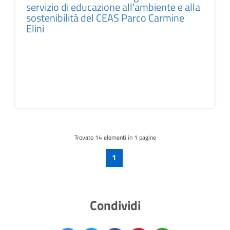
servizio di educazione all'ambiente e alla
sostenibilità del CEAS Parco Carmine
Elini
Trovato
14
elementi in 1 pagine
1
Condividi