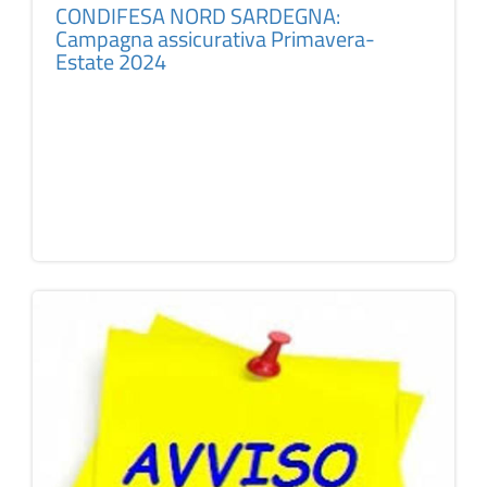
CONDIFESA NORD SARDEGNA:
Campagna assicurativa Primavera-
Estate 2024