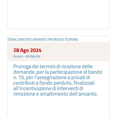
28 Ago 2024
Avvisi
-
Ambiente
Proroga dei termini di ricezione delle
domande, per la partecipazione al bando
n. 15, per l'assegnazione a privati di
contributi a fondo perduto, finalizzati
all'incentivazione di interventi di
rimozione e smaltimento dell'amianto.