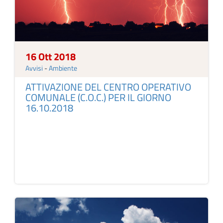
16 Ott 2018
Avvisi
-
Ambiente
ATTIVAZIONE DEL CENTRO OPERATIVO
COMUNALE (C.O.C.) PER IL GIORNO
16.10.2018