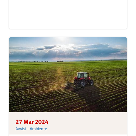
27 Mar 2024
Avvisi
-
Ambiente