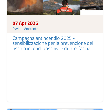
07 Apr 2025
Avvisi
-
Ambiente
Campagna antincendio 2025 -
sensibilizzazione per la prevenzione del
rischio incendi boschivi e di interfaccia