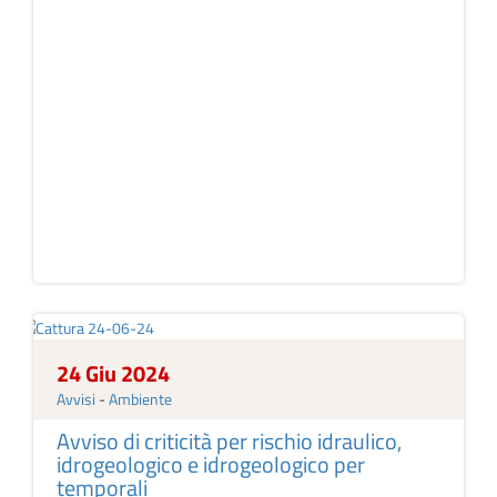
24 Giu 2024
Avvisi
-
Ambiente
Avviso di criticità per rischio idraulico,
idrogeologico e idrogeologico per
temporali