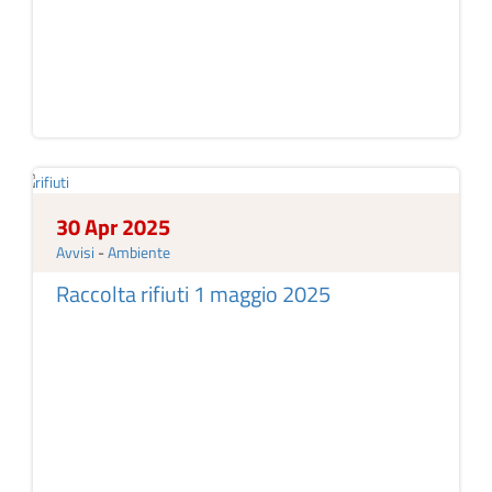
30 Apr 2025
Avvisi
-
Ambiente
Raccolta rifiuti 1 maggio 2025