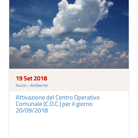
19 Set 2018
Avvisi
-
Ambiente
Attivazione del Centro Operativo
Comunale (C.O.C.) per il giorno
20/09/2018