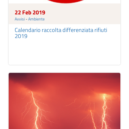
22 Feb 2019
Avvisi
-
Ambiente
Calendario raccolta differenziata rifiuti
2019