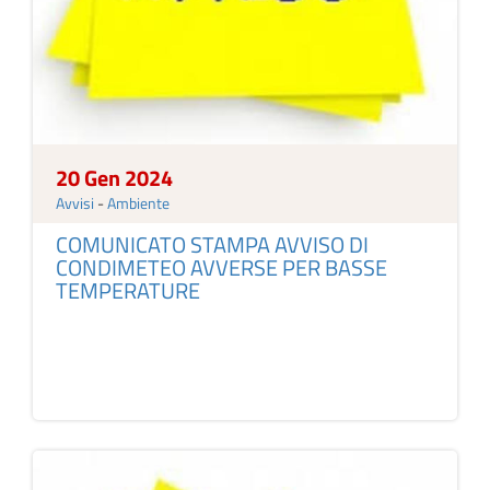
20 Gen 2024
Avvisi
-
Ambiente
COMUNICATO STAMPA AVVISO DI
CONDIMETEO AVVERSE PER BASSE
TEMPERATURE