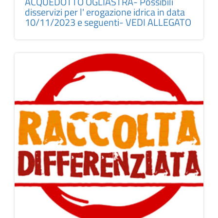
ACQUEDOTTO OGLIASTRA- Possibili
disservizi per l' erogazione idrica in data
10/11/2023 e seguenti- VEDI ALLEGATO