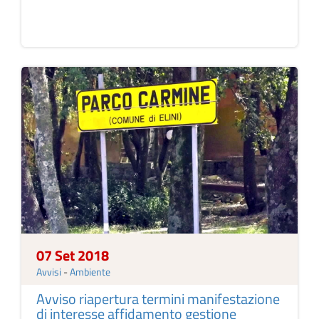
07 Set 2018
Avvisi
-
Ambiente
Avviso riapertura termini manifestazione
di interesse affidamento gestione