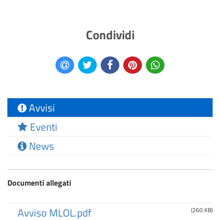
Condividi
Avvisi
Eventi
News
Documenti allegati
Avviso MLOL.pdf
(260 KB)