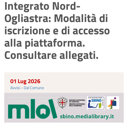
Integrato Nord-
Ogliastra: Modalità di
iscrizione e di accesso
alla piattaforma.
Consultare allegati.
01 Lug 2026
Avvisi
-
Dal Comune