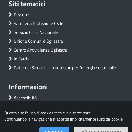
Siti tematici
Regione
Sardegna Protezione Civile
Servizio Civile Nazionale
Unione Comuni d'Ogliastra
Centro Antiviolenza Ogliastra
In Sardu
Patto dei Sindaci - Un impegno per l'energia sostenibile
Informazioni
Accessibilità
Privacy
Questo sito fa uso di cookies tecnici e di terze parti.
Mappa del sito
Continuando la navigazione si accetta implicitamente l'uso dei cookie.