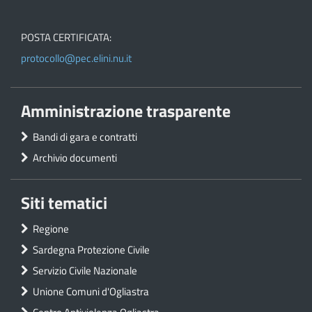
POSTA CERTIFICATA:
protocollo@pec.elini.nu.it
Amministrazione trasparente
Bandi di gara e contratti
Archivio documenti
Siti tematici
Regione
Sardegna Protezione Civile
Servizio Civile Nazionale
Unione Comuni d'Ogliastra