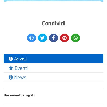
Condividi
Avvisi
Eventi
News
Documenti allegati