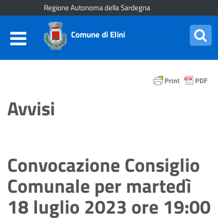
Regione Autonoma della Sardegna
Comune di Elini
Avvisi
Convocazione Consiglio
Comunale per martedì
18 luglio 2023 ore 19:00