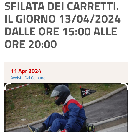
SFILATA DEI CARRETTI.
IL GIORNO 13/04/2024
DALLE ORE 15:00 ALLE
ORE 20:00
11 Apr 2024
Avvisi
-
Dal Comune