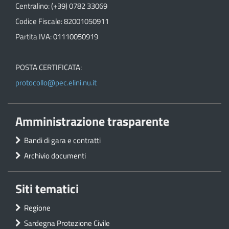
Centralino: (+39) 0782 33069
Codice Fiscale: 82001050911
Partita IVA: 01110050919
POSTA CERTIFICATA:
protocollo@pec.elini.nu.it
Amministrazione trasparente
Bandi di gara e contratti
Archivio documenti
Siti tematici
Regione
Sardegna Protezione Civile