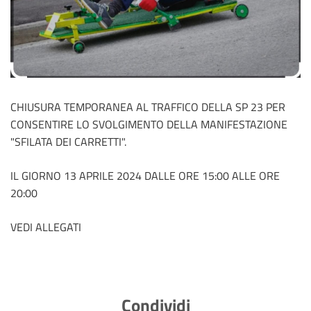
CHIUSURA TEMPORANEA AL TRAFFICO DELLA SP 23 PER
CONSENTIRE LO SVOLGIMENTO DELLA MANIFESTAZIONE
"SFILATA DEI CARRETTI".
IL GIORNO 13 APRILE 2024 DALLE ORE 15:00 ALLE ORE
20:00
VEDI ALLEGATI
Condividi