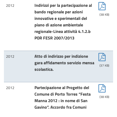
Indirizzi per la partecipazione al
2012
bando regionale per azioni
(38 KB)
innovative e sperimentali del
piano di azione ambientale
regionale-Linea attività 4.1.2.b
POR FESR 2007/2013
Atto di indirizzo per indizione
2012
gara affidamento servizio mensa
(37 KB)
scolastica.
Partecipazione al Progetto del
2012
Comune di Porto Torres “Festa
(38 KB)
Manna 2012 : in nome di San
Gavino”. Accordo fra Comuni