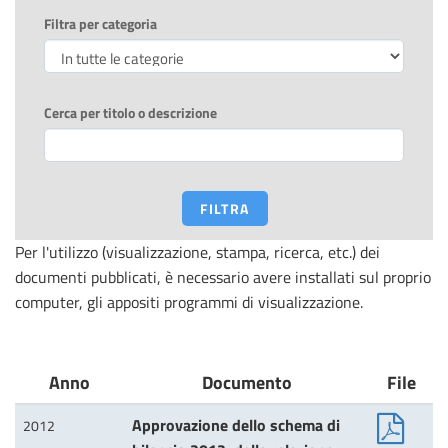
Filtra per categoria
Cerca per titolo o descrizione
FILTRA
Per l'utilizzo (visualizzazione, stampa, ricerca, etc.) dei
documenti pubblicati, è necessario avere installati sul proprio
computer, gli appositi programmi di visualizzazione.
Anno
Documento
File
Approvazione dello schema di
2012