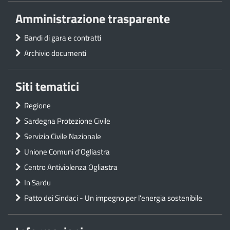
Amministrazione trasparente
Bandi di gara e contratti
Archivio documenti
Siti tematici
Regione
Sardegna Protezione Civile
Servizio Civile Nazionale
Unione Comuni d'Ogliastra
Centro Antiviolenza Ogliastra
In Sardu
Patto dei Sindaci - Un impegno per l'energia sostenibile