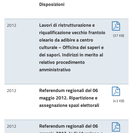
Disposizioni
Lavori di ristrutturazione e
2012
riqualificazione vecchio frantoio
(37 KB)
oleario da adibire a centro
culturale – Officina dei saperi e
dei sapori. Indirizzi in merito al
relativo procedimento
amministrativo
Referendum regionali del 06
2012
maggio 2012. Ripartizione e
(43 KB)
assegnazione spazi elettorali
Referendum regionali del 06
2012