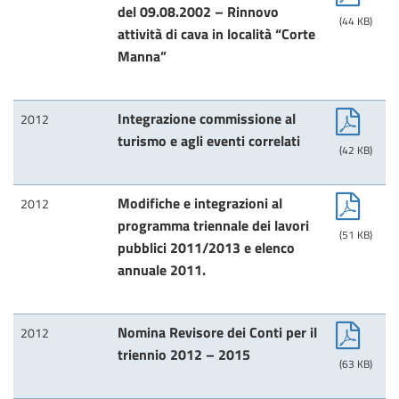
del 09.08.2002 – Rinnovo
(44 KB)
attività di cava in località “Corte
Manna”
Integrazione commissione al
2012
turismo e agli eventi correlati
(42 KB)
Modifiche e integrazioni al
2012
programma triennale dei lavori
(51 KB)
pubblici 2011/2013 e elenco
annuale 2011.
Nomina Revisore dei Conti per il
2012
triennio 2012 – 2015
(63 KB)